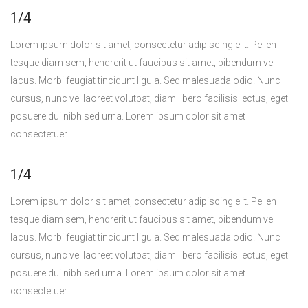
1/4
Lorem ipsum dolor sit amet, consectetur adipiscing elit. Pellen
tesque diam sem, hendrerit ut faucibus sit amet, bibendum vel
lacus. Morbi feugiat tincidunt ligula. Sed malesuada odio. Nunc
cursus, nunc vel laoreet volutpat, diam libero facilisis lectus, eget
posuere dui nibh sed urna. Lorem ipsum dolor sit amet
consectetuer.
1/4
Lorem ipsum dolor sit amet, consectetur adipiscing elit. Pellen
tesque diam sem, hendrerit ut faucibus sit amet, bibendum vel
lacus. Morbi feugiat tincidunt ligula. Sed malesuada odio. Nunc
cursus, nunc vel laoreet volutpat, diam libero facilisis lectus, eget
posuere dui nibh sed urna. Lorem ipsum dolor sit amet
consectetuer.