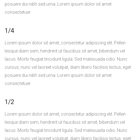
posuere dui nibh sed urna. Lorem ipsum dolor sit amet
consectetuer.
1/4
Lorem ipsum dolor sit amet, consectetur adipiscing elit. Pellen
tesque diam sem, hendrerit ut faucibus sit amet, bibendum vel
lacus. Morbi feugiat tincidunt ligula. Sed malesuada odio. Nunc
cursus, nunc vel laoreet volutpat, diam libero facilisis lectus, eget
posuere dui nibh sed urna. Lorem ipsum dolor sit amet
consectetuer.
1/2
Lorem ipsum dolor sit amet, consectetur adipiscing elit. Pellen
tesque diam sem, hendrerit ut faucibus sit amet, bibendum vel
lacus. Morbi feugiat tincidunt ligula. Sed malesuada odio. Nunc
cursus, nunc vel laoreet volutpat, diam libero facilisis lectus, eget