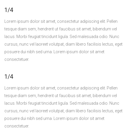
1/4
Lorem ipsum dolor sit amet, consectetur adipiscing elit. Pellen
tesque diam sem, hendrerit ut faucibus sit amet, bibendum vel
lacus. Morbi feugiat tincidunt ligula. Sed malesuada odio. Nunc
cursus, nunc vel laoreet volutpat, diam libero facilisis lectus, eget
posuere dui nibh sed urna. Lorem ipsum dolor sit amet
consectetuer.
1/4
Lorem ipsum dolor sit amet, consectetur adipiscing elit. Pellen
tesque diam sem, hendrerit ut faucibus sit amet, bibendum vel
lacus. Morbi feugiat tincidunt ligula. Sed malesuada odio. Nunc
cursus, nunc vel laoreet volutpat, diam libero facilisis lectus, eget
posuere dui nibh sed urna. Lorem ipsum dolor sit amet
consectetuer.