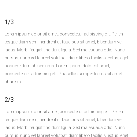
1/3
Lorem ipsum dolor sit amet, consectetur adipiscing elit. Pellen
tesque diam sem, hendrerit ut faucibus sit amet, bibendum vel
lacus. Morbi feugiat tincidunt ligula. Sed malesuada odio. Nunc
cursus, nunc vel laoreet volutpat, diam libero facilisis lectus, eget
posuere dui nibh sed urna. Lorem ipsum dolor sit amet,
consectetuer adipiscing elit. Phasellus semper lectus sit amet
pharetra.
2/3
Lorem ipsum dolor sit amet, consectetur adipiscing elit. Pellen
tesque diam sem, hendrerit ut faucibus sit amet, bibendum vel
lacus. Morbi feugiat tincidunt ligula. Sed malesuada odio. Nunc
cursus, nunc vel laoreet volutpat, diam libero facilisis lectus, eget